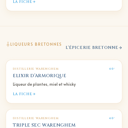
LA FICHE
LIQUEURS BRETONNES
L’ÉPICERIE BRETONNE
DISTILLERIE WARENGHEM
40°
ELIXIR D’ARMORIQUE
Liqueur de plantes, miel et whisky
LA FICHE
DISTILLERIE WARENGHEM
40°
TRIPLE SEC WARENGHEM