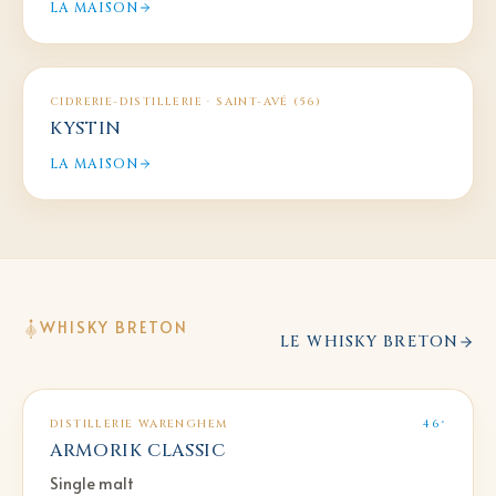
LA MAISON
CIDRERIE-DISTILLERIE
·
SAINT-AVÉ (56)
KYSTIN
LA MAISON
WHISKY BRETON
LE WHISKY BRETON
DISTILLERIE WARENGHEM
46°
ARMORIK CLASSIC
Single malt