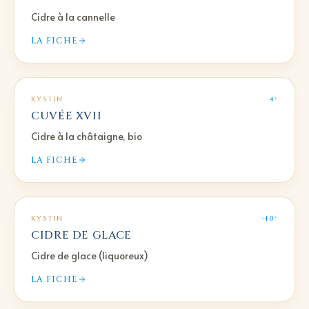
Cidre à la cannelle
LA FICHE
KYSTIN
4°
CUVÉE XVII
Cidre à la châtaigne, bio
LA FICHE
KYSTIN
~10°
CIDRE DE GLACE
Cidre de glace (liquoreux)
LA FICHE