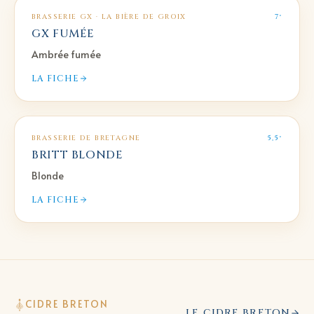
BRASSERIE GX · LA BIÈRE DE GROIX
7°
GX FUMÉE
Ambrée fumée
LA FICHE
BRASSERIE DE BRETAGNE
5,5°
BRITT BLONDE
Blonde
LA FICHE
CIDRE BRETON
LE CIDRE BRETON