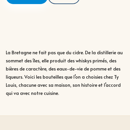
La Bretagne ne fait pas que du cidre. De la distillerie au
sommet des îles, elle produit des whiskys primés, des
bières de caractère, des eaux-de-vie de pomme et des
liqueurs. Voici les bouteilles que l’on a choisies chez Ty
Louis, chacune avec sa maison, son histoire et l’accord
qui va avec notre cuisine.