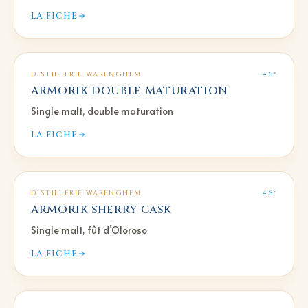
LA FICHE
DISTILLERIE WARENGHEM
46°
ARMORIK DOUBLE MATURATION
Single malt, double maturation
LA FICHE
DISTILLERIE WARENGHEM
46°
ARMORIK SHERRY CASK
Single malt, fût d’Oloroso
LA FICHE