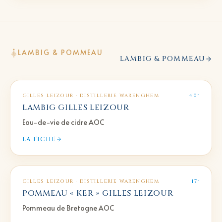
LAMBIG & POMMEAU
LAMBIG & POMMEAU
GILLES LEIZOUR · DISTILLERIE WARENGHEM
40°
LAMBIG GILLES LEIZOUR
Eau-de-vie de cidre AOC
LA FICHE
GILLES LEIZOUR · DISTILLERIE WARENGHEM
17°
POMMEAU « KER » GILLES LEIZOUR
Pommeau de Bretagne AOC