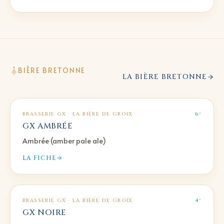
BIÈRE BRETONNE
LA BIÈRE BRETONNE
BRASSERIE GX · LA BIÈRE DE GROIX
6°
GX AMBRÉE
Ambrée (amber pale ale)
LA FICHE
BRASSERIE GX · LA BIÈRE DE GROIX
4°
GX NOIRE