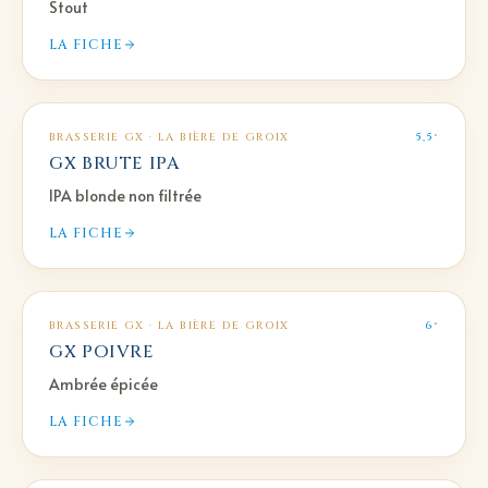
Stout
LA FICHE
BRASSERIE GX · LA BIÈRE DE GROIX
5,5°
GX BRUTE IPA
IPA blonde non filtrée
LA FICHE
BRASSERIE GX · LA BIÈRE DE GROIX
6°
GX POIVRE
Ambrée épicée
LA FICHE