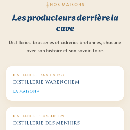
NOS MAISONS
Les producteurs derrière la
cave
Distilleries, brasseries et cidreries bretonnes, chacune
avec son histoire et son savoir-faire.
DISTILLERIE
·
LANNION (22)
DISTILLERIE WARENGHEM
LA MAISON
DISTILLERIE
·
PLOMELIN (29)
DISTILLERIE DES MENHIRS