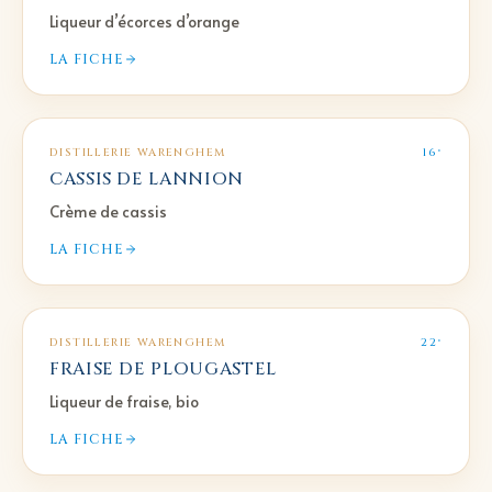
Liqueur d’écorces d’orange
LA FICHE
DISTILLERIE WARENGHEM
16°
CASSIS DE LANNION
Crème de cassis
LA FICHE
DISTILLERIE WARENGHEM
22°
FRAISE DE PLOUGASTEL
Liqueur de fraise, bio
LA FICHE