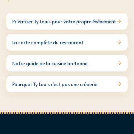
Privatiser Ty Louis pour votre propre événement
La carte complète du restaurant
Notre guide de la cuisine bretonne
Pourquoi Ty Louis n'est pas une crêperie