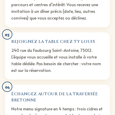
parcours et centres d'intérêt. Vous recevez une
invitation à un dîner précis (date, lieu, autres
convives) que vous acceptez ou déclinez.
03
REJOIGNEZ LA TABLE CHEZ TY LOUIS
240 rue du Faubourg Saint-Antoine, 75012.
L'équipe vous accueille et vous installe à votre
table dédiée. Pas besoin de chercher : votre nom
est sur la réservation.
04
ÉCHANGEZ AUTOUR DE LA TRAVERSÉE
BRETONNE
Notre menu signature en 4 temps : trois cidres et