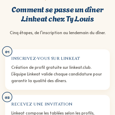
Comment se passe un dîner
Linkeat chez Ty Louis
Cinq étapes, de l'inscription au lendemain du dîner.
01
INSCRIVEZ-VOUS SUR LINKEAT
Création de profil gratuite sur linkeat.club.
L'équipe Linkeat valide chaque candidature pour
garantir la qualité des dîners.
02
RECEVEZ UNE INVITATION
Linkeat compose les tablées selon les profils,