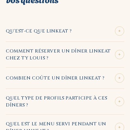
+
QU'EST-CE QUE LINKEAT ?
COMMENT RÉSERVER UN DÎNER LINKEAT
+
CHEZ TY LOUIS ?
+
COMBIEN COÛTE UN DÎNER LINKEAT ?
QUEL TYPE DE PROFILS PARTICIPE À CES
+
DÎNERS ?
QUEL EST LE MENU SERVI PENDANT UN
+