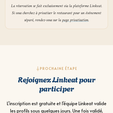
La réservation se fait exclusivement via la plateforme Linkeat.
Si vous cherchez à privatiser le restaurant pour un événement
séparé, rendez-vous sur la
page privatisation
.
PROCHAINE ÉTAPE
Rejoignez Linkeat pour
participer
L'inscription est gratuite et l'équipe Linkeat valide
les profils sous quelques jours. Une fois validé,