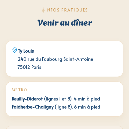
INFOS PRATIQUES
Venir au dîner
Ty Louis
240 rue du Faubourg Saint-Antoine
75012 Paris
MÉTRO
Reuilly-Diderot
(lignes 1 et 8), 4 min à pied
Faidherbe-Chaligny
(ligne 8), 6 min à pied