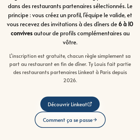
dans des restaurants partenaires sélectionnés. Le
principe : vous créez un profil, l'équipe le valide, et
vous recevez des invitations à des dîners de
6 à 10
convives
autour de profils complémentaires au
vôtre.
L'inscription est gratuite, chacun règle simplement sa
part au restaurant en fin de dîner. Ty Louis fait partie
des restaurants partenaires Linkeat à Paris depuis
2026.
Découvrir Linkeat
Comment ça se passe