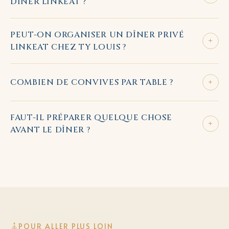
DÎNER LINKEAT ?
PEUT-ON ORGANISER UN DÎNER PRIVÉ
+
LINKEAT CHEZ TY LOUIS ?
+
COMBIEN DE CONVIVES PAR TABLE ?
FAUT-IL PRÉPARER QUELQUE CHOSE
+
AVANT LE DÎNER ?
POUR ALLER PLUS LOIN