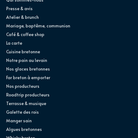
Presse & avis
Atelier & brunch
Mariage, baptême, communion
Café & coffee shop
La carte
Cuisine bretonne
Notre pain au levain
Nos glaces bretonnes
Far breton à emporter
Nos producteurs
Roadtrip producteurs
Terrasse & musique
Galette des rois
Manger sain
Algues bretonnes
Whisky breton