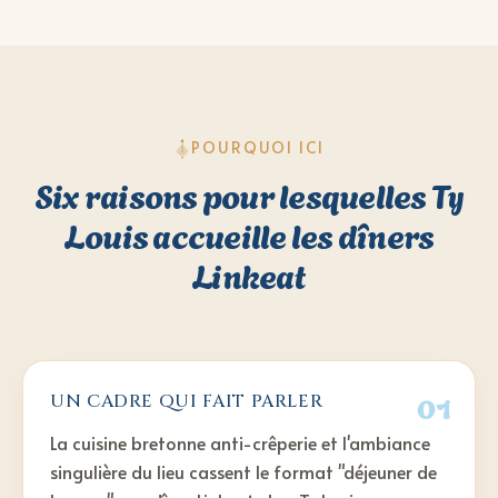
POURQUOI ICI
Six raisons pour lesquelles Ty
Louis accueille les dîners
Linkeat
01
UN CADRE QUI FAIT PARLER
La cuisine bretonne anti-crêperie et l'ambiance
singulière du lieu cassent le format "déjeuner de