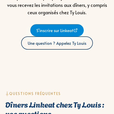
vous recevez les invitations aux dîners, y compris
ceux organisés chez Ty Louis.
S'inscrire sur Linkeat
Une question ? Appelez Ty Louis
QUESTIONS FRÉQUENTES
Dîners Linkeat chez Ty Louis :
vos questions