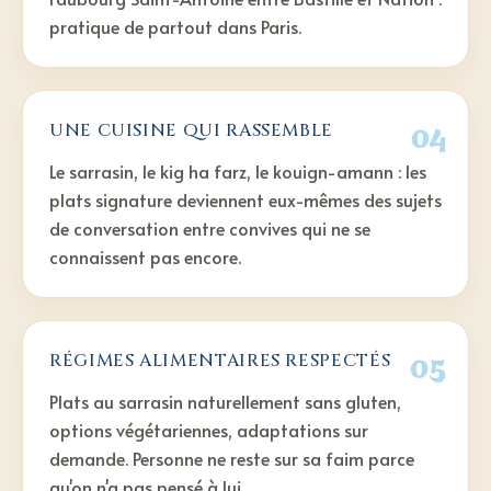
pratique de partout dans Paris.
04
UNE CUISINE QUI RASSEMBLE
Le sarrasin, le kig ha farz, le kouign-amann : les
plats signature deviennent eux-mêmes des sujets
de conversation entre convives qui ne se
connaissent pas encore.
05
RÉGIMES ALIMENTAIRES RESPECTÉS
Plats au sarrasin naturellement sans gluten,
options végétariennes, adaptations sur
demande. Personne ne reste sur sa faim parce
qu'on n'a pas pensé à lui.