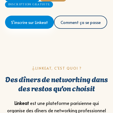
INSCRIPTION GRATUITE
S'inscrire sur Linkeat
Comment ça se passe
LINKEAT, C'EST QUOI ?
Des dîners de networking dans
des restos qu'on choisit
Linkeat
est une plateforme parisienne qui
organise des dîners de networking professionnel