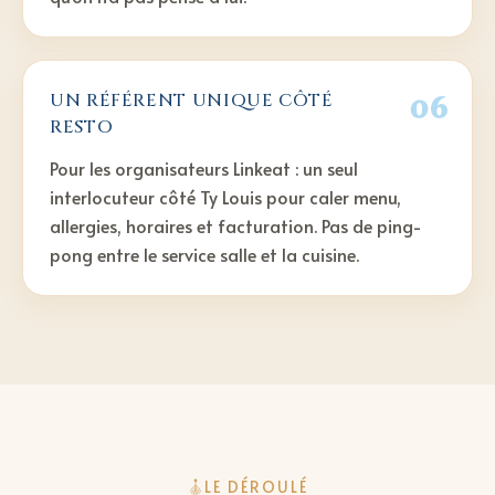
06
UN RÉFÉRENT UNIQUE CÔTÉ
RESTO
Pour les organisateurs Linkeat : un seul
interlocuteur côté Ty Louis pour caler menu,
allergies, horaires et facturation. Pas de ping-
pong entre le service salle et la cuisine.
LE DÉROULÉ