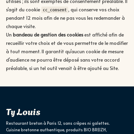
utilisés ; ils sont exemptés de consentement préalable. Il
s'agit du cookie
, qui conserve vos choix
cc_consent
pendant 12 mois afin de ne pas vous les redemander à
chaque visite.
Un
bandeau de gestion des cookies
est affiché afin de
recueillir votre choix et de vous permettre de le modifier
à tout moment. Il garantit qu'aucun cookie de mesure
d'audience ne pourra être déposé sans votre accord
préalable, si un tel outil venait à être ajouté au Site.
Ty Louis
Restaurant breton à Paris 12, sans crêpes ni galettes.
Cuisine bretonne authentique, produits BIO BREIZH,