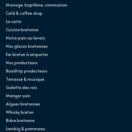
Mariage, baptême, communion
Café & coffee shop
La carte
Cuisine bretonne
Notre pain au levain
Nos glaces bretonnes
Far breton à emporter
Nos producteurs
Roadtrip producteurs
Terrasse & musique
Galette des rois
Manger sain
Algues bretonnes
Whisky breton
Bière bretonne
Lambig & pommeau