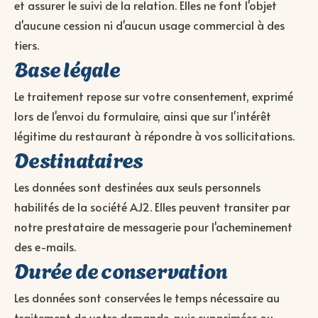
et assurer le suivi de la relation. Elles ne font l'objet
d'aucune cession ni d'aucun usage commercial à des
tiers.
Base légale
Le traitement repose sur votre consentement, exprimé
lors de l'envoi du formulaire, ainsi que sur l'intérêt
légitime du restaurant à répondre à vos sollicitations.
Destinataires
Les données sont destinées aux seuls personnels
habilités de la société AJ2. Elles peuvent transiter par
notre prestataire de messagerie pour l'acheminement
des e-mails.
Durée de conservation
Les données sont conservées le temps nécessaire au
traitement de votre demande, puis supprimées ou