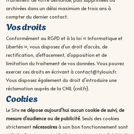
archivées dans un délai maximum de trois ans à
compter du dernier contact.
Vos droits
Conformément au RGPD et à la loi « Informatique et
Libertés », vous disposez d'un droit d'accès, de
rectification, d'effacement, d'opposition et de
limitation du traitement de vos données. Vous pouvez
exercer ces droits en écrivant à
contact@tylouis.fr
.
Vous disposez également du droit d'introduire une
réclamation auprès de la CNIL (
cnil.fr
).
Cookies
Le Site
ne dépose aujourd'hui aucun cookie de suivi, de
mesure d'audience ou de publicité
. Seuls des cookies
strictement
nécessaires
à son bon fonctionnement sont