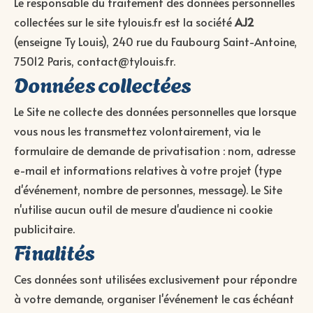
Le responsable du traitement des données personnelles
collectées sur le site tylouis.fr est la société
AJ2
(enseigne Ty Louis), 240 rue du Faubourg Saint-Antoine,
75012 Paris,
contact@tylouis.fr
.
Données collectées
Le Site ne collecte des données personnelles que lorsque
vous nous les transmettez volontairement, via le
formulaire de demande de privatisation : nom, adresse
e-mail et informations relatives à votre projet (type
d'événement, nombre de personnes, message). Le Site
n'utilise aucun outil de mesure d'audience ni cookie
publicitaire.
Finalités
Ces données sont utilisées exclusivement pour répondre
à votre demande, organiser l'événement le cas échéant