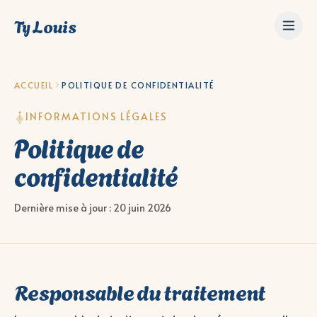
Ty Louis
ACCUEIL
POLITIQUE DE CONFIDENTIALITÉ
INFORMATIONS LÉGALES
Politique de
confidentialité
Dernière mise à jour :
20 juin 2026
Responsable du traitement