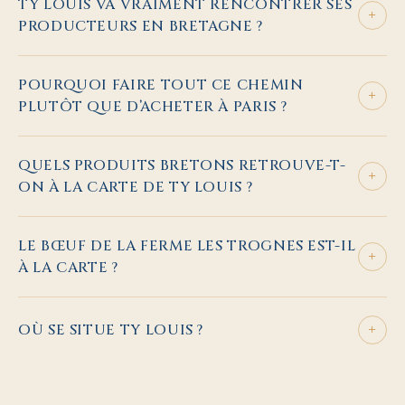
TY LOUIS VA VRAIMENT RENCONTRER SES
+
PRODUCTEURS EN BRETAGNE ?
POURQUOI FAIRE TOUT CE CHEMIN
+
PLUTÔT QUE D’ACHETER À PARIS ?
QUELS PRODUITS BRETONS RETROUVE-T-
+
ON À LA CARTE DE TY LOUIS ?
LE BŒUF DE LA FERME LES TROGNES EST-IL
+
À LA CARTE ?
+
OÙ SE SITUE TY LOUIS ?