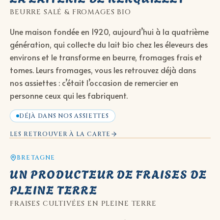
BEURRE SALÉ & FROMAGES BIO
Une maison fondée en 1920, aujourd’hui à la quatrième
génération, qui collecte du lait bio chez les éleveurs des
environs et le transforme en beurre, fromages frais et
tomes. Leurs fromages, vous les retrouvez déjà dans
nos assiettes : c’était l’occasion de remercier en
personne ceux qui les fabriquent.
DÉJÀ DANS NOS ASSIETTES
LES RETROUVER À LA CARTE
BRETAGNE
UN PRODUCTEUR DE FRAISES DE
PLEINE TERRE
FRAISES CULTIVÉES EN PLEINE TERRE