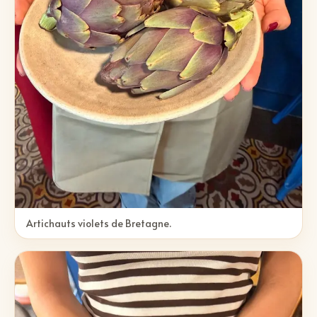
Artichauts violets de Bretagne.