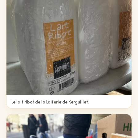
Le lait ribot de la Laiterie de Kerguillet.