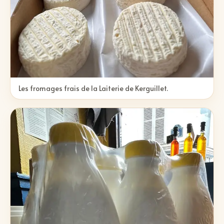
Les fromages frais de la Laiterie de Kerguillet.