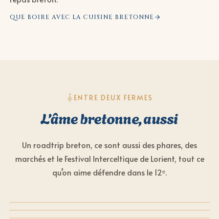
QUE BOIRE AVEC LA CUISINE BRETONNE
ENTRE DEUX FERMES
L’âme bretonne, aussi
Un roadtrip breton, ce sont aussi des phares, des
marchés et le Festival Interceltique de Lorient, tout ce
qu’on aime défendre dans le 12ᵉ.