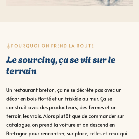
POURQUOI ON PREND LA ROUTE
Le sourcing, ça se vit sur le
terrain
Un restaurant breton, ça ne se décrète pas avec un
décor en bois flotté et un triskèle au mur. Ça se
construit avec des producteurs, des fermes et un
terroir, les vrais. Alors plutôt que de commander sur
catalogue, on prend la voiture et on descend en
Bretagne pour rencontrer, sur place, celles et ceux qui