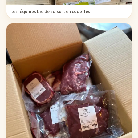
Les légumes bio de saison, en cagettes.