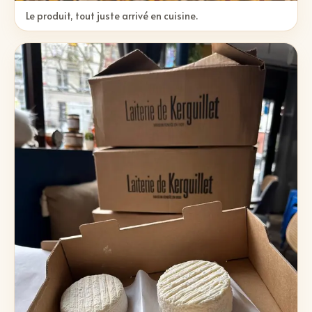
Le produit, tout juste arrivé en cuisine.