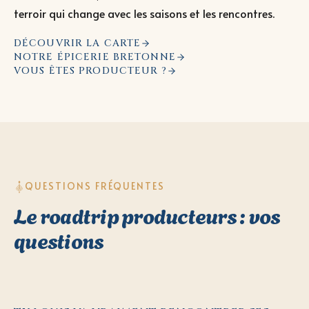
terroir qui change avec les saisons et les rencontres.
DÉCOUVRIR LA CARTE
NOTRE ÉPICERIE BRETONNE
VOUS ÊTES PRODUCTEUR ?
QUESTIONS FRÉQUENTES
Le roadtrip producteurs : vos
questions