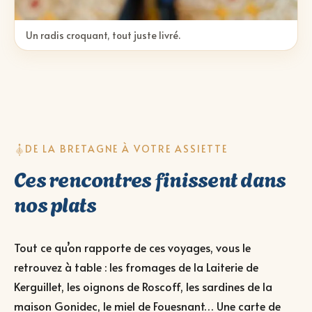
Un radis croquant, tout juste livré.
DE LA BRETAGNE À VOTRE ASSIETTE
Ces rencontres finissent dans
nos plats
Tout ce qu’on rapporte de ces voyages, vous le
retrouvez à table : les fromages de la Laiterie de
Kerguillet, les oignons de Roscoff, les sardines de la
maison Gonidec, le miel de Fouesnant… Une carte de