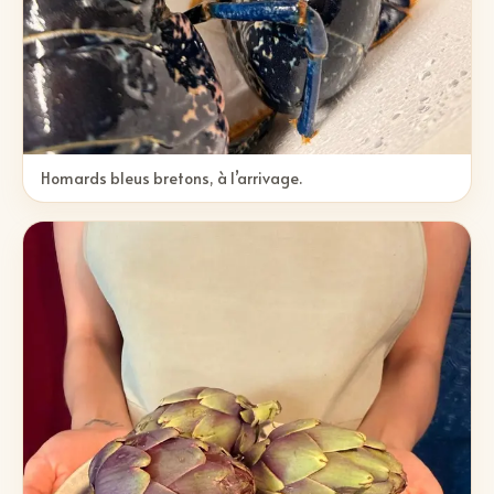
Homards bleus bretons, à l’arrivage.