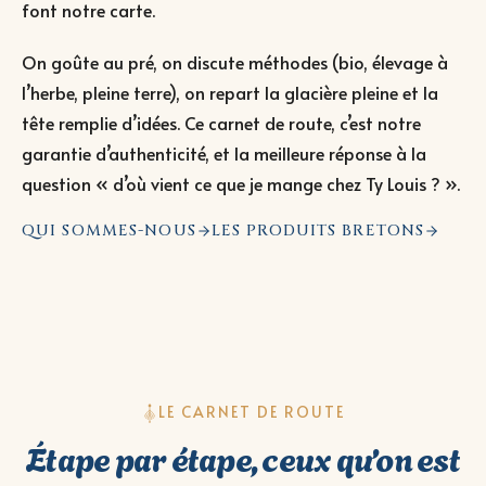
font notre carte.
On goûte au pré, on discute méthodes (bio, élevage à
l’herbe, pleine terre), on repart la glacière pleine et la
tête remplie d’idées. Ce carnet de route, c’est notre
garantie d’authenticité, et la meilleure réponse à la
question « d’où vient ce que je mange chez Ty Louis ? ».
QUI SOMMES-NOUS
LES PRODUITS BRETONS
LE CARNET DE ROUTE
Étape par étape, ceux qu’on est