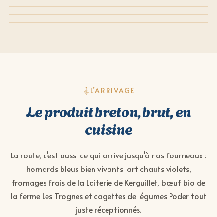
L’ARRIVAGE
Le produit breton, brut, en
cuisine
La route, c’est aussi ce qui arrive jusqu’à nos fourneaux :
homards bleus bien vivants, artichauts violets,
fromages frais de la Laiterie de Kerguillet, bœuf bio de
la ferme Les Trognes et cagettes de légumes Poder tout
juste réceptionnés.