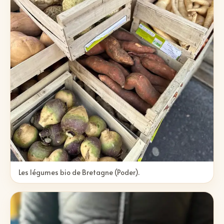
Les légumes bio de Bretagne (Poder).