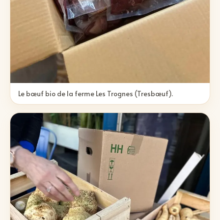
Le bœuf bio de la ferme Les Trognes (Tresbœuf).