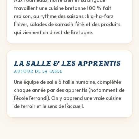
travaillent une cuisine bretonne 100 % fait
maison, au rythme des saisons : kig-ha-farz
l’hiver, salades de sarrasin l’été, et des produits
qui viennent en direct de Bretagne.
LA SALLE & LES APPRENTIS
AUTOUR DE LA TABLE
Une équipe de salle à taille humaine, complétée
chaque année par des apprentis (notamment de
l’école Ferrandi). On y apprend une vraie cuisine
de terroir et le sens de l’accueil.