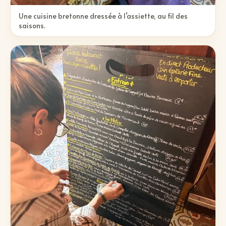
Une cuisine bretonne dressée à l’assiette, au fil des
saisons.