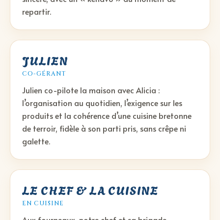
repartir.
JULIEN
CO-GÉRANT
Julien co-pilote la maison avec Alicia :
l’organisation au quotidien, l’exigence sur les
produits et la cohérence d’une cuisine bretonne
de terroir, fidèle à son parti pris, sans crêpe ni
galette.
LE CHEF & LA CUISINE
EN CUISINE
Aux fourneaux, notre chef et sa brigade