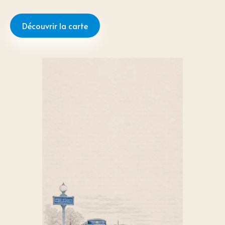
Découvrir la carte