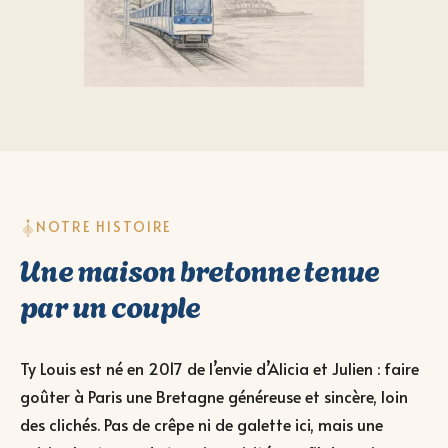
NOTRE HISTOIRE
Une maison bretonne tenue
par un couple
Ty Louis est né en 2017 de l’envie d’Alicia et Julien : faire
goûter à Paris une Bretagne généreuse et sincère, loin
des clichés. Pas de crêpe ni de galette ici, mais une