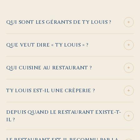
+
QUI SONT LES GÉRANTS DE TY LOUIS ?
+
QUE VEUT DIRE « TY LOUIS » ?
+
QUI CUISINE AU RESTAURANT ?
+
TY LOUIS EST-IL UNE CRÊPERIE ?
DEPUIS QUAND LE RESTAURANT EXISTE-T-
+
IL ?
LE RESTAURANT EST-IL RECONNU PAR LA