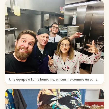
Une équipe à taille humaine, en cuisine comme en salle.