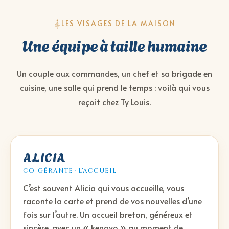
LES VISAGES DE LA MAISON
Une équipe à taille humaine
Un couple aux commandes, un chef et sa brigade en
cuisine, une salle qui prend le temps : voilà qui vous
reçoit chez Ty Louis.
ALICIA
CO-GÉRANTE · L’ACCUEIL
C’est souvent Alicia qui vous accueille, vous
raconte la carte et prend de vos nouvelles d’une
fois sur l’autre. Un accueil breton, généreux et
sincère, avec un « kenavo » au moment de