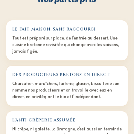
LE FAIT MAISON, SANS RACCOURCI
Tout est préparé sur place, de l’entrée au dessert. Une
cuisine bretonne revisitée qui change avec les saisons,
jamais figée.
DES PRODUCTEURS BRETONS EN DIRECT
Charcutier, maraîchers, laiterie, glacier, biscuiterie : on
nomme nos producteurs et on travaille avec eux en
direct, en privilégiant le bio et l’indépendant.
L’ANTI-CRÊPERIE ASSUMÉE
Ni crêpe, ni galette. La Bretagne, c’est aussi un terroir de