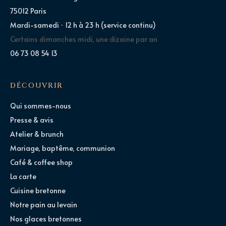
75012 Paris
Mardi-samedi · 12 h à 23 h (service continu)
Certains dimanches midi, une dizaine par an
06 73 08 54 13
DÉCOUVRIR
Qui sommes-nous
Presse & avis
Atelier & brunch
Mariage, baptême, communion
Café & coffee shop
La carte
Cuisine bretonne
Notre pain au levain
Nos glaces bretonnes