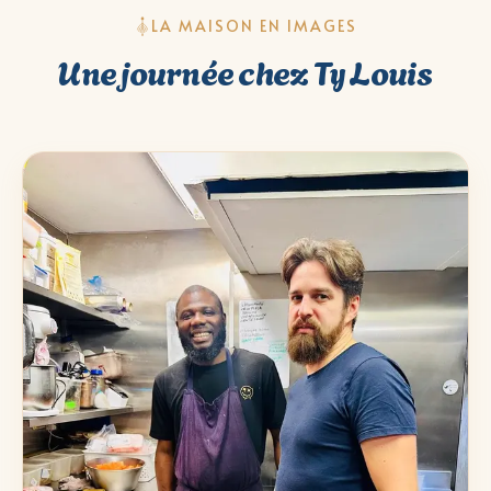
LA MAISON EN IMAGES
Une journée chez Ty Louis