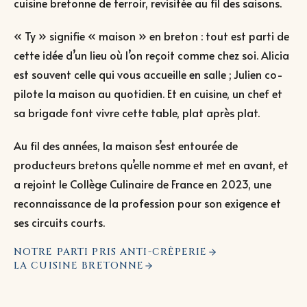
cuisine bretonne de terroir, revisitée au fil des saisons.
« Ty » signifie « maison » en breton : tout est parti de
cette idée d’un lieu où l’on reçoit comme chez soi. Alicia
est souvent celle qui vous accueille en salle ; Julien co-
pilote la maison au quotidien. Et en cuisine, un chef et
sa brigade font vivre cette table, plat après plat.
Au fil des années, la maison s’est entourée de
producteurs bretons qu’elle nomme et met en avant, et
a rejoint le Collège Culinaire de France en 2023, une
reconnaissance de la profession pour son exigence et
ses circuits courts.
NOTRE PARTI PRIS ANTI-CRÊPERIE
LA CUISINE BRETONNE