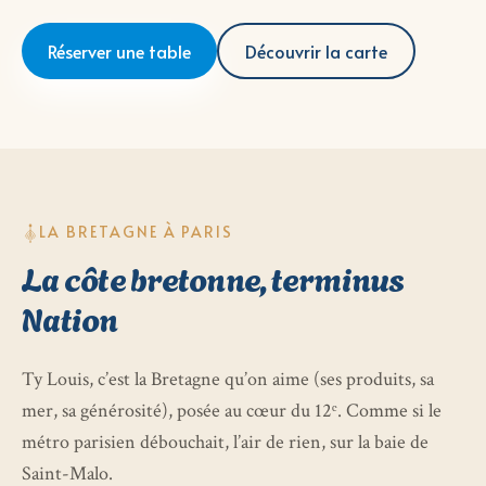
Réserver une table
Découvrir la carte
LA BRETAGNE À PARIS
La côte bretonne, terminus
Nation
Ty Louis, c’est la Bretagne qu’on aime (ses produits, sa
mer, sa générosité), posée au cœur du 12ᵉ. Comme si le
métro parisien débouchait, l’air de rien, sur la baie de
Saint-Malo.