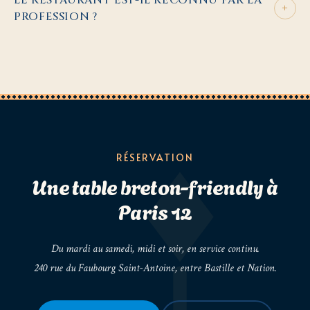
+
PROFESSION ?
RÉSERVATION
Une table breton-friendly à
Paris 12
Du mardi au samedi, midi et soir, en service continu.
240 rue du Faubourg Saint-Antoine, entre Bastille et Nation.