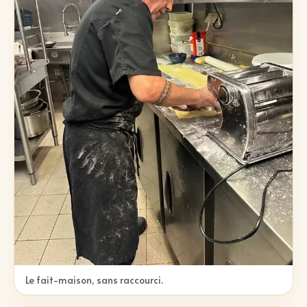
Le fait-maison, sans raccourci.