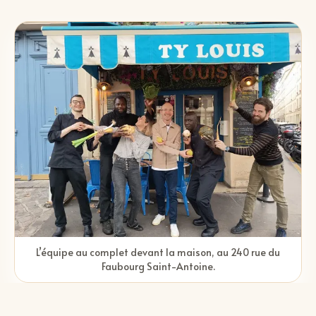
L’équipe au complet devant la maison, au 240 rue du
Faubourg Saint-Antoine.