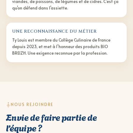
viandes, de poissons, de légumes et de cidres. C’est ça
qu’on défend dans l’assiette.
UNE RECONNAISSANCE DU MÉTIER
Ty Louis est membre du Collège Culinaire de France
depuis 2023, et met à l’honneur des produits BIO
BREIZH. Une exigence reconnue par la profession.
NOUS REJOINDRE
Envie de faire partie de
l’équipe ?