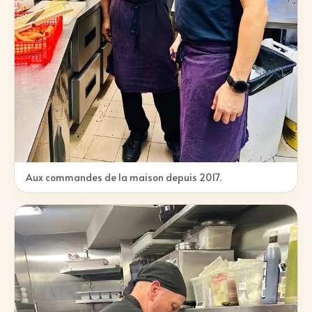
Aux commandes de la maison depuis 2017.