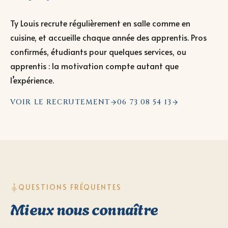
Ty Louis recrute régulièrement en salle comme en
cuisine, et accueille chaque année des apprentis. Pros
confirmés, étudiants pour quelques services, ou
apprentis : la motivation compte autant que
l’expérience.
VOIR LE RECRUTEMENT
06 73 08 54 13
QUESTIONS FRÉQUENTES
Mieux nous connaître