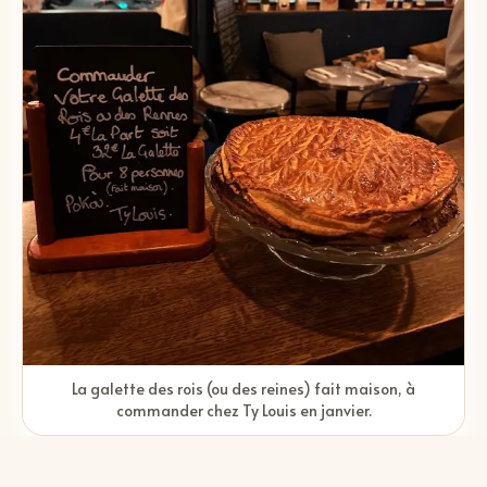
La galette des rois (ou des reines) fait maison, à
commander chez Ty Louis en janvier.