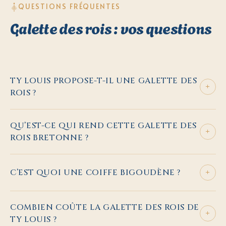
QUESTIONS FRÉQUENTES
Galette des rois : vos questions
TY LOUIS PROPOSE-T-IL UNE GALETTE DES
+
ROIS ?
QU’EST-CE QUI REND CETTE GALETTE DES
+
ROIS BRETONNE ?
+
C’EST QUOI UNE COIFFE BIGOUDÈNE ?
COMBIEN COÛTE LA GALETTE DES ROIS DE
+
TY LOUIS ?