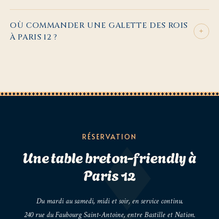
OÙ COMMANDER UNE GALETTE DES ROIS
+
À PARIS 12 ?
RÉSERVATION
Une table breton-friendly à
Paris 12
Du mardi au samedi, midi et soir, en service continu.
240 rue du Faubourg Saint-Antoine, entre Bastille et Nation.