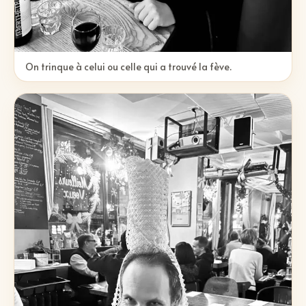
On trinque à celui ou celle qui a trouvé la fève.