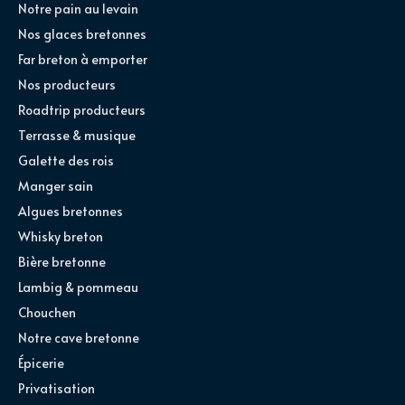
Notre pain au levain
Nos glaces bretonnes
Far breton à emporter
Nos producteurs
Roadtrip producteurs
Terrasse & musique
Galette des rois
Manger sain
Algues bretonnes
Whisky breton
Bière bretonne
Lambig & pommeau
Chouchen
Notre cave bretonne
Épicerie
Privatisation