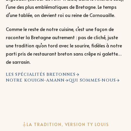
l’une des plus emblématiques de Bretagne. Le temps
d’une tablée, on devient roi ou reine de Cornouaille.
Comme le reste de notre cuisine, c’est une façon de
raconter la Bretagne autrement : pas de cliché, juste
une tradition qu’on tord avec le sourire, fidèles à notre
parti pris de restaurant breton sans crêpe ni galette…
de sarrasin.
LES SPÉCIALITÉS BRETONNES
NOTRE KOUIGN-AMANN
QUI SOMMES-NOUS
LA TRADITION, VERSION TY LOUIS