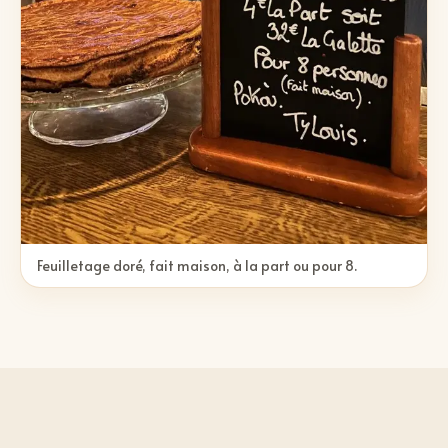
Feuilletage doré, fait maison, à la part ou pour 8.