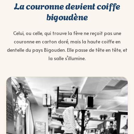
La couronne devient coiffe
bigoudène
Celui, ou celle, qui trouve la fève ne reçoit pas une
couronne en carton doré, mais la haute coiffe en
dentelle du pays Bigouden. Elle passe de tête en tête, et
la salle s’illumine.