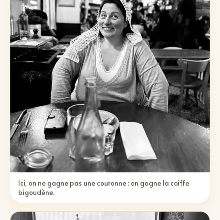
Ici, on ne gagne pas une couronne : on gagne la coiffe
bigoudène.