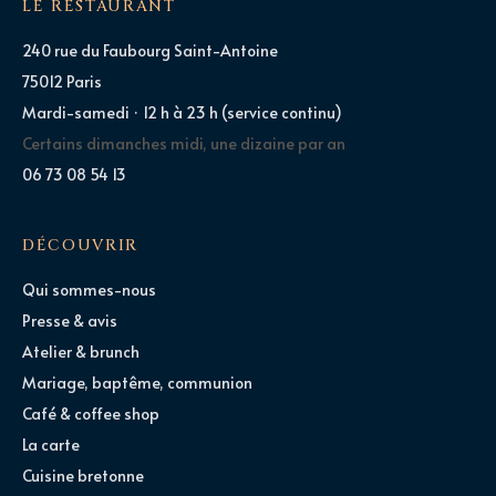
LE RESTAURANT
240 rue du Faubourg Saint-Antoine
75012 Paris
Mardi-samedi · 12 h à 23 h (service continu)
Certains dimanches midi, une dizaine par an
06 73 08 54 13
DÉCOUVRIR
Qui sommes-nous
Presse & avis
Atelier & brunch
Mariage, baptême, communion
Café & coffee shop
La carte
Cuisine bretonne