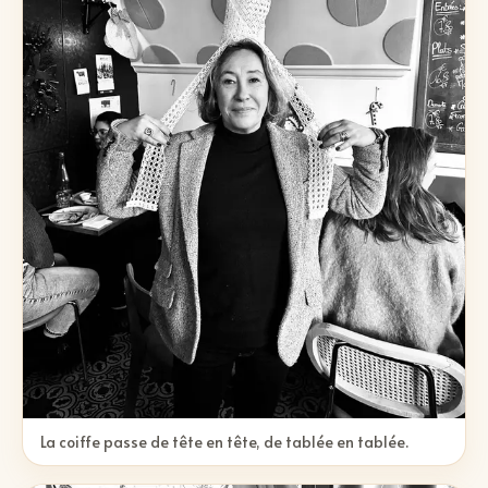
La coiffe passe de tête en tête, de tablée en tablée.