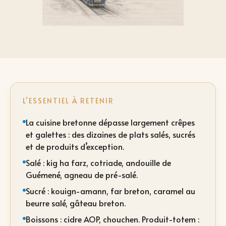
L’ESSENTIEL À RETENIR
La cuisine bretonne dépasse largement crêpes
et galettes : des dizaines de plats salés, sucrés
et de produits d’exception.
Salé : kig ha farz, cotriade, andouille de
Guémené, agneau de pré-salé.
Sucré : kouign-amann, far breton, caramel au
beurre salé, gâteau breton.
Boissons : cidre AOP, chouchen. Produit-totem :