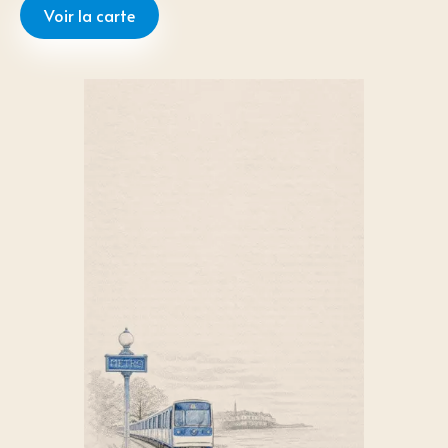
Voir la carte