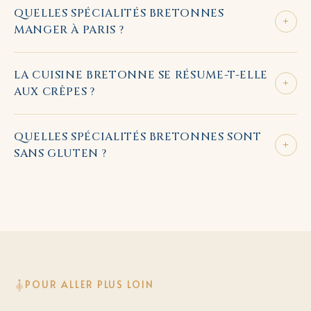
QUELLES SPÉCIALITÉS BRETONNES
+
MANGER À PARIS ?
LA CUISINE BRETONNE SE RÉSUME-T-ELLE
+
AUX CRÊPES ?
QUELLES SPÉCIALITÉS BRETONNES SONT
+
SANS GLUTEN ?
POUR ALLER PLUS LOIN