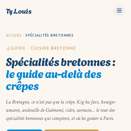
Ty Louis
ACCUEIL
SPÉCIALITÉS BRETONNES
GUIDE · CUISINE BRETONNE
Spécialités bretonnes :
le guide au-delà des
crêpes
La Bretagne, ce n’est pas que la crêpe. Kig ha farz, kouign-
amann, andouille de Guémené, cidre, sarrasin… le tour des
spécialités bretonnes qui comptent, et où les goûter à Paris.