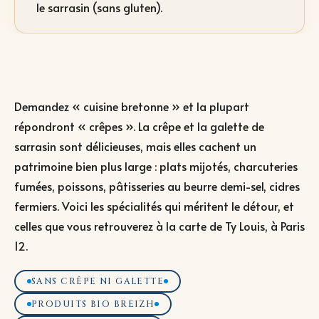
le sarrasin (sans gluten).
Demandez « cuisine bretonne » et la plupart
répondront « crêpes ». La crêpe et la galette de
sarrasin sont délicieuses, mais elles cachent un
patrimoine bien plus large : plats mijotés, charcuteries
fumées, poissons, pâtisseries au beurre demi-sel, cidres
fermiers. Voici les spécialités qui méritent le détour, et
celles que vous retrouverez à la carte de Ty Louis, à Paris
12.
SANS CRÊPE NI GALETTE
PRODUITS BIO BREIZH