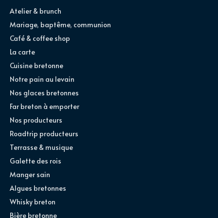
Atelier & brunch
Mariage, baptême, communion
Café & coffee shop
La carte
Cuisine bretonne
Notre pain au levain
Nos glaces bretonnes
Far breton à emporter
Nos producteurs
Roadtrip producteurs
Terrasse & musique
Galette des rois
Manger sain
Algues bretonnes
Whisky breton
Bière bretonne