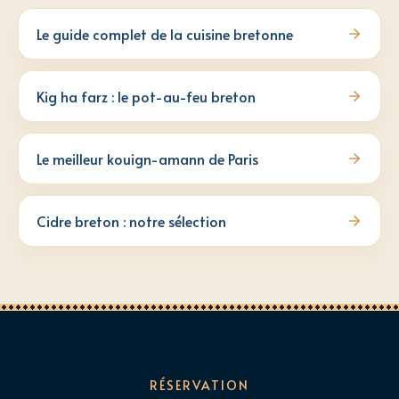
Le guide complet de la cuisine bretonne
Kig ha farz : le pot-au-feu breton
Le meilleur kouign-amann de Paris
Cidre breton : notre sélection
RÉSERVATION