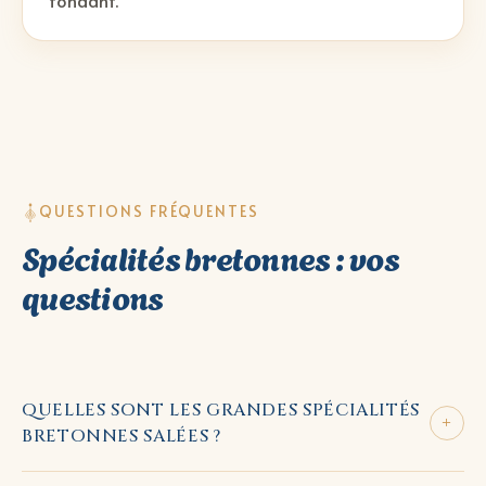
fondant.
QUESTIONS FRÉQUENTES
Spécialités bretonnes : vos
questions
QUELLES SONT LES GRANDES SPÉCIALITÉS
+
BRETONNES SALÉES ?