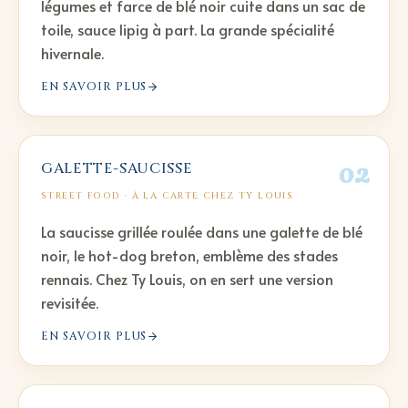
légumes et farce de blé noir cuite dans un sac de
toile, sauce lipig à part. La grande spécialité
hivernale.
EN SAVOIR PLUS
02
GALETTE-SAUCISSE
STREET FOOD
· À LA CARTE CHEZ TY LOUIS
La saucisse grillée roulée dans une galette de blé
noir, le hot-dog breton, emblème des stades
rennais. Chez Ty Louis, on en sert une version
revisitée.
EN SAVOIR PLUS