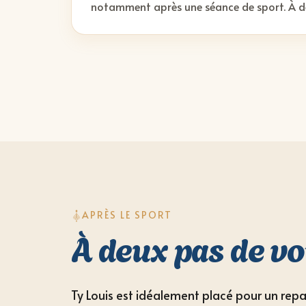
notamment après une séance de sport. À déc
APRÈS LE SPORT
À deux pas de vo
Ty Louis est idéalement placé pour un repas 