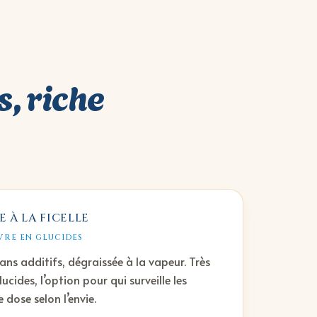
s, riche
 À LA FICELLE
UVRE EN GLUCIDES
ans additifs, dégraissée à la vapeur. Très
ucides, l’option pour qui surveille les
 dose selon l’envie.