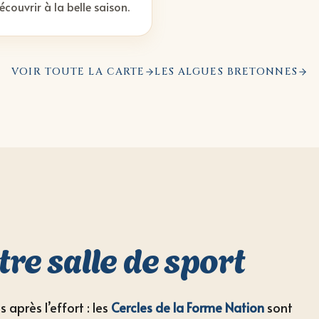
ouvrir à la belle saison.
VOIR TOUTE LA CARTE
LES ALGUES BRETONNES
tre salle de sport
après l’effort : les
Cercles de la Forme Nation
sont