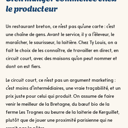
le producteur
Un restaurant breton, ce n’est pas qu’une carte : c’est
une chaîne de gens. Avant le service, il y a l’éleveur, le
maraîcher, le saurisseur, la laitière. Chez Ty Louis, on a
fait le choix de les connaître, de travailler en direct, en
circuit court, avec des maisons qu’on peut nommer et
dont on est fiers.
Le circuit court, ce n’est pas un argument marketing :
c’est moins d’intermédiaires, une vraie traçabilité, et un
prix juste pour celui qui produit. On assume de faire
venir le meilleur de la Bretagne, du bœuf bio de la
ferme Les Trognes au beurre de la laiterie de Kerguillet,
plutôt que de jouer une proximité parisienne qui ne
serait pas la nôtre.