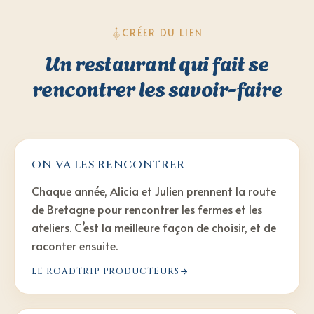
CRÉER DU LIEN
Un restaurant qui fait se
rencontrer les savoir-faire
ON VA LES RENCONTRER
Chaque année, Alicia et Julien prennent la route
de Bretagne pour rencontrer les fermes et les
ateliers. C’est la meilleure façon de choisir, et de
raconter ensuite.
LE ROADTRIP PRODUCTEURS