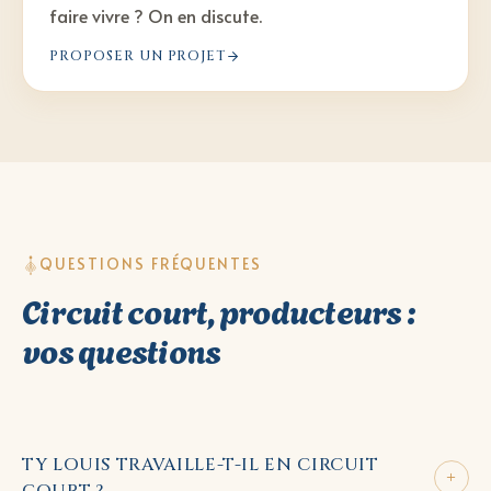
faire vivre ? On en discute.
PROPOSER UN PROJET
QUESTIONS FRÉQUENTES
Circuit court, producteurs :
vos questions
TY LOUIS TRAVAILLE-T-IL EN CIRCUIT
+
COURT ?