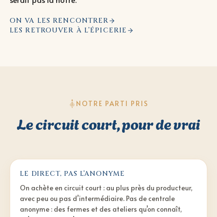
ON VA LES RENCONTRER
LES RETROUVER À L’ÉPICERIE
NOTRE PARTI PRIS
Le circuit court, pour de vrai
LE DIRECT, PAS L’ANONYME
On achète en circuit court : au plus près du producteur,
avec peu ou pas d’intermédiaire. Pas de centrale
anonyme : des fermes et des ateliers qu’on connaît,