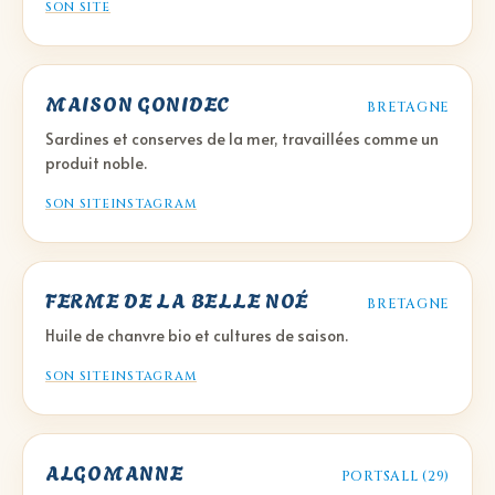
SON SITE
MAISON GONIDEC
BRETAGNE
Sardines et conserves de la mer, travaillées comme un
produit noble.
SON SITE
INSTAGRAM
FERME DE LA BELLE NOÉ
BRETAGNE
Huile de chanvre bio et cultures de saison.
SON SITE
INSTAGRAM
ALGOMANNE
PORTSALL (29)