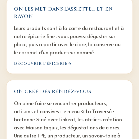
ON LES MET DANS L’ASSIETTE… ET EN
RAYON
Leurs produits sont à la carte du restaurant et à
notre épicerie fine : vous pouvez déguster sur
place, puis repartir avec le cidre, la conserve ou
le caramel d’un producteur nommé.
DÉCOUVRIR L’ÉPICERIE
ON CRÉE DES RENDEZ-VOUS
On aime faire se rencontrer producteurs,
artisans et convives : le menu « La Traversée
bretonne » né avec Linkeat, les ateliers création
avec Maison Exquiz, les dégustations de cidres.
Une autre TPE, un producteur, un savoir-faire à