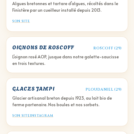
Algues bretonnes et tartare d’algues, récoltés dans le
Finistère par un cueilleur installé depuis 2013.
SON SITE
OIGNONS DE ROSCOFF
ROSCOFF (29)
L’oignon rosé AOP, jusque dans notre galette-saucisse
en trois textures.
GLACES JAMPI
PLOUDANIEL (29)
Glacier artisanal breton depuis 1923, au lait bio de
ferme partenaire. Nos boules et nos sorbets.
SON SITE
INSTAGRAM