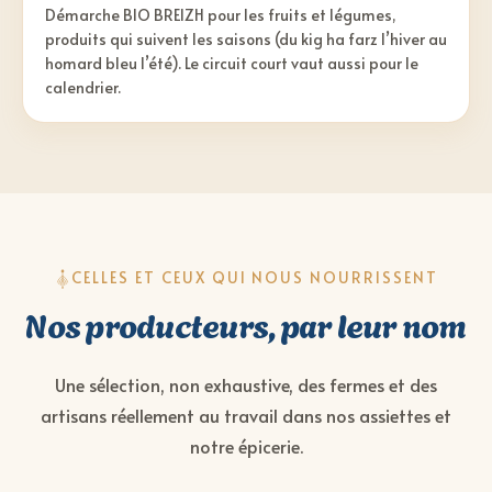
Démarche BIO BREIZH pour les fruits et légumes,
produits qui suivent les saisons (du kig ha farz l’hiver au
homard bleu l’été). Le circuit court vaut aussi pour le
calendrier.
CELLES ET CEUX QUI NOUS NOURRISSENT
Nos producteurs, par leur nom
Une sélection, non exhaustive, des fermes et des
artisans réellement au travail dans nos assiettes et
notre épicerie.