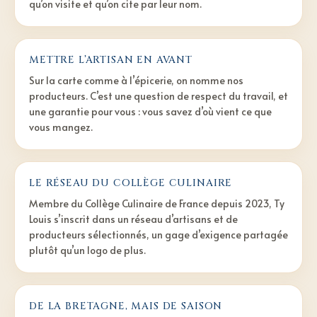
qu’on visite et qu’on cite par leur nom.
METTRE L’ARTISAN EN AVANT
Sur la carte comme à l’épicerie, on nomme nos
producteurs. C’est une question de respect du travail, et
une garantie pour vous : vous savez d’où vient ce que
vous mangez.
LE RÉSEAU DU COLLÈGE CULINAIRE
Membre du Collège Culinaire de France depuis 2023, Ty
Louis s’inscrit dans un réseau d’artisans et de
producteurs sélectionnés, un gage d’exigence partagée
plutôt qu’un logo de plus.
DE LA BRETAGNE, MAIS DE SAISON