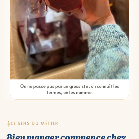
On ne passe pas par un grossiste : on connaît les
fermes, on les nomme.
LE SENS DU MÉTIER
Bien manger commence chez