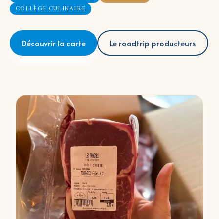
COLLÈGE CULINAIRE
Découvrir la carte
Le roadtrip producteurs