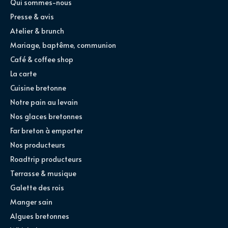
Qui sommes-nous
Presse & avis
Atelier & brunch
Mariage, baptême, communion
Café & coffee shop
La carte
Cuisine bretonne
Notre pain au levain
Nos glaces bretonnes
Far breton à emporter
Nos producteurs
Roadtrip producteurs
Terrasse & musique
Galette des rois
Manger sain
Algues bretonnes