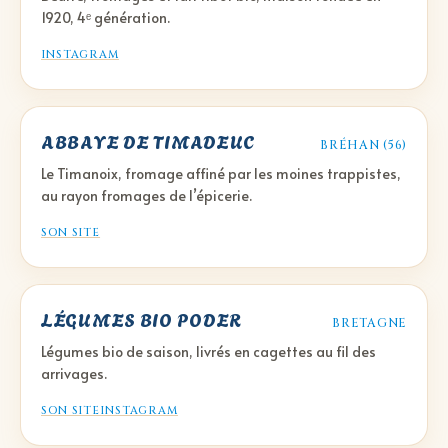
1920, 4ᵉ génération.
INSTAGRAM
ABBAYE DE TIMADEUC
BRÉHAN (56)
Le Timanoix, fromage affiné par les moines trappistes,
au rayon fromages de l’épicerie.
SON SITE
LÉGUMES BIO PODER
BRETAGNE
Légumes bio de saison, livrés en cagettes au fil des
arrivages.
SON SITE
INSTAGRAM