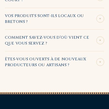
VOS PRODUITS SONT-ILS LOCAUX OU
+
BRETONS ?
COMMENT SAVEZ-VOUS D’OÙ VIENT CE
+
QUE VOUS SERVEZ ?
ÊTES-VOUS OUVERTS À DE NOUVEAUX
+
PRODUCTEURS OU ARTISANS ?