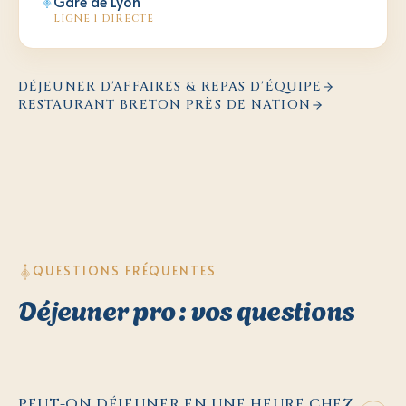
Gare de Lyon
LIGNE 1 DIRECTE
DÉJEUNER D'AFFAIRES & REPAS D'ÉQUIPE
RESTAURANT BRETON PRÈS DE NATION
QUESTIONS FRÉQUENTES
Déjeuner pro : vos questions
PEUT-ON DÉJEUNER EN UNE HEURE CHEZ