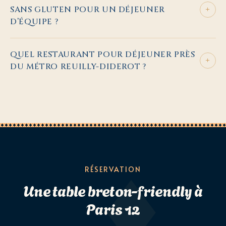
+
SANS GLUTEN POUR UN DÉJEUNER
D’ÉQUIPE ?
QUEL RESTAURANT POUR DÉJEUNER PRÈS
+
DU MÉTRO REUILLY-DIDEROT ?
RÉSERVATION
Une table breton-friendly à
Paris 12