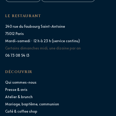
LE RESTAURANT
240 rue du Faubourg Saint-Antoine
75012 Paris
Mardi-samedi · 12 h à 23 h (service continu)
Certains dimanches midi, une dizaine par an
06 73 08 54 13
DÉCOUVRIR
Qui sommes-nous
Presse & avis
Atelier & brunch
Mariage, baptême, communion
Café & coffee shop