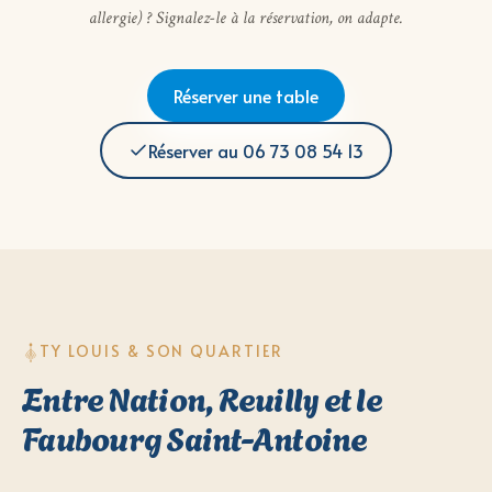
allergie) ? Signalez-le à la réservation, on adapte.
Réserver une table
Réserver au
06 73 08 54 13
TY LOUIS & SON QUARTIER
Entre Nation, Reuilly et le
Faubourg Saint-Antoine