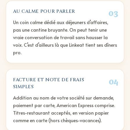
03
AU CALME POUR PARLER
Un coin calme dédié aux déjeuners d’affaires,
pas une cantine bruyante. On peut tenir une
vraie conversation de travail sans hausser la
voix. C’est d’ailleurs là que Linkeat tient ses dîners
pro.
04
FACTURE ET NOTE DE FRAIS
SIMPLES
Addition au nom de votre société sur demande,
paiement par carte, American Express comprise.
Titres-restaurant acceptés, en version papier
comme en carte (hors chèques-vacances).