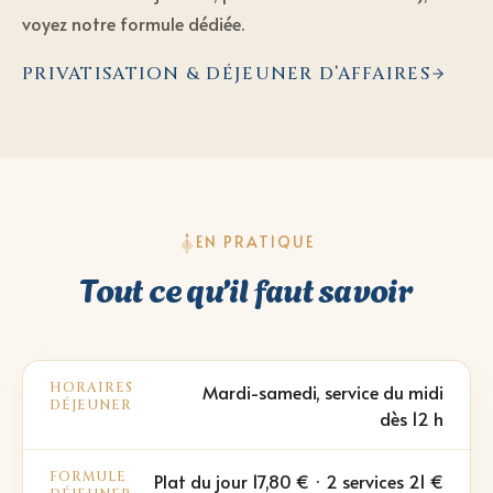
voyez notre formule dédiée.
PRIVATISATION & DÉJEUNER D’AFFAIRES
EN PRATIQUE
Tout ce qu’il faut savoir
HORAIRES
Mardi-samedi, service du midi
DÉJEUNER
dès 12 h
FORMULE
Plat du jour 17,80 € · 2 services 21 €