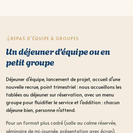
REPAS D’ÉQUIPE & GROUPES
Un déjeuner d’équipe ou en
petit groupe
Déjeuner d’équipe, lancement de projet, accueil d’une
nouvelle recrue, point trimestriel : nous accueillons les
tablées au déjeuner sur réservation, avec un menu
groupe pour fluidifier le service et l’addition : chacun
déjeune bien, personne n’attend.
Pour un format plus cadré (salle au calme réservée,
séminaire de mi-journée, présentation avec écran),