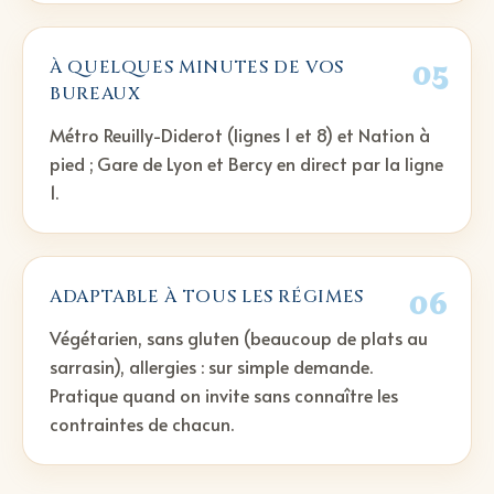
05
À QUELQUES MINUTES DE VOS
BUREAUX
Métro Reuilly-Diderot (lignes 1 et 8) et Nation à
pied ; Gare de Lyon et Bercy en direct par la ligne
1.
06
ADAPTABLE À TOUS LES RÉGIMES
Végétarien, sans gluten (beaucoup de plats au
sarrasin), allergies : sur simple demande.
Pratique quand on invite sans connaître les
contraintes de chacun.