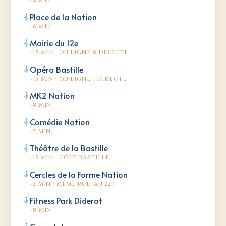
~8 MIN
Place de la Nation
~6 MIN
Mairie du 12e
~15 MIN · OU LIGNE 8 DIRECTE
Opéra Bastille
~15 MIN · OU LIGNE 1 DIRECTE
MK2 Nation
~8 MIN
Comédie Nation
~7 MIN
Théâtre de la Bastille
~15 MIN · CÔTÉ BASTILLE
Cercles de la Forme Nation
~2 MIN · MÊME RUE, AU 224
Fitness Park Diderot
~8 MIN