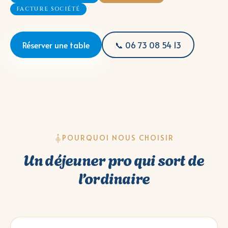
FACTURE SOCIÉTÉ
Réserver une table
📞 06 73 08 54 13
POURQUOI NOUS CHOISIR
Un déjeuner pro qui sort de
l’ordinaire