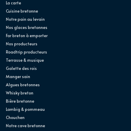
La carte
Cuisine bretonne
Notre pain au levain
Nos glaces bretonnes
Far breton à emporter
Nos producteurs
Roadtrip producteurs
Terrasse & musique
Galette des rois
Manger sain
Algues bretonnes
Whisky breton
Bière bretonne
Lambig & pommeau
Chouchen
Notre cave bretonne