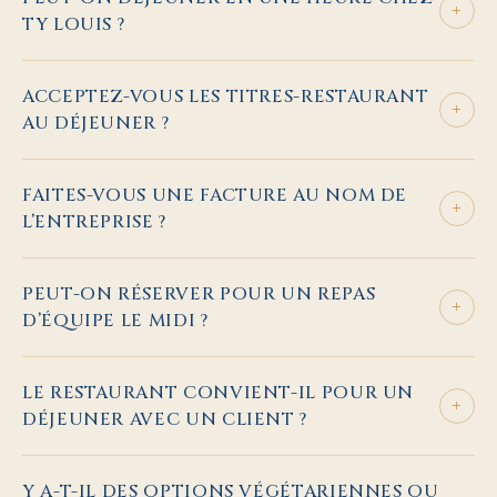
+
TY LOUIS ?
ACCEPTEZ-VOUS LES TITRES-RESTAURANT
+
AU DÉJEUNER ?
FAITES-VOUS UNE FACTURE AU NOM DE
+
L’ENTREPRISE ?
PEUT-ON RÉSERVER POUR UN REPAS
+
D’ÉQUIPE LE MIDI ?
LE RESTAURANT CONVIENT-IL POUR UN
+
DÉJEUNER AVEC UN CLIENT ?
Y A-T-IL DES OPTIONS VÉGÉTARIENNES OU