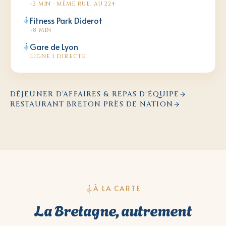
~2 MIN · MÊME RUE, AU 224
Fitness Park Diderot
~8 MIN
Gare de Lyon
LIGNE 1 DIRECTE
DÉJEUNER D'AFFAIRES & REPAS D'ÉQUIPE
RESTAURANT BRETON PRÈS DE NATION
À LA CARTE
La Bretagne, autrement