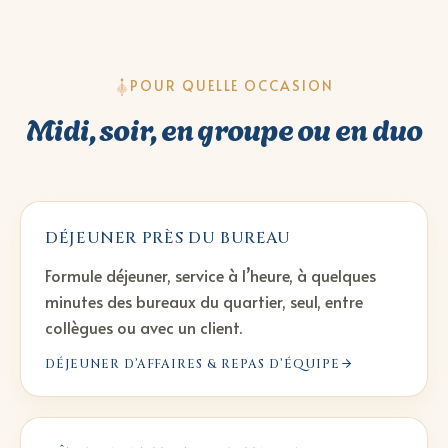
POUR QUELLE OCCASION
Midi, soir, en groupe ou en duo
DÉJEUNER PRÈS DU BUREAU
Formule déjeuner, service à l’heure, à quelques
minutes des bureaux du quartier, seul, entre
collègues ou avec un client.
DÉJEUNER D’AFFAIRES & REPAS D’ÉQUIPE