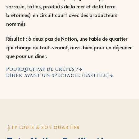
sarrasin, tatins, produits de la mer et de la terre
bretonnes), en circuit court avec des producteurs
nommés.
Résultat : à deux pas de Nation, une table de quartier
qui change du tout-venant, aussi bien pour un déjeuner
que pour un dîner.
POURQUOI PAS DE CRÊPES ?
DÎNER AVANT UN SPECTACLE (BASTILLE)
TY LOUIS & SON QUARTIER