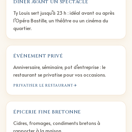
DÎNER AVANT UN SPECTACLE
Ty Louis sert jusqu’à 23 h : idéal avant ou après
l’Opéra Bastille, un théâtre ou un cinéma du
quartier.
ÉVÉNEMENT PRIVÉ
Anniversaire, séminaire, pot d’entreprise : le
restaurant se privatise pour vos occasions.
PRIVATISER LE RESTAURANT
ÉPICERIE FINE BRETONNE
Cidres, fromages, condiments bretons à
rapporter à la maison.