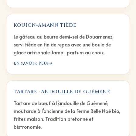
KOUIGN-AMANN TIÈDE
Le gâteau au beurre demi-sel de Douarnenez,
servi tiède en fin de repas avec une boule de
glace artisanale Jampi, parfum au choix.
EN SAVOIR PLUS
TARTARE · ANDOUILLE DE GUÉMENÉ
Tartare de bœuf à l’andouille de Guémené,
moutarde à l’ancienne de la Ferme Belle Noé bio,
frites maison. Tradition bretonne et
bistronomie.