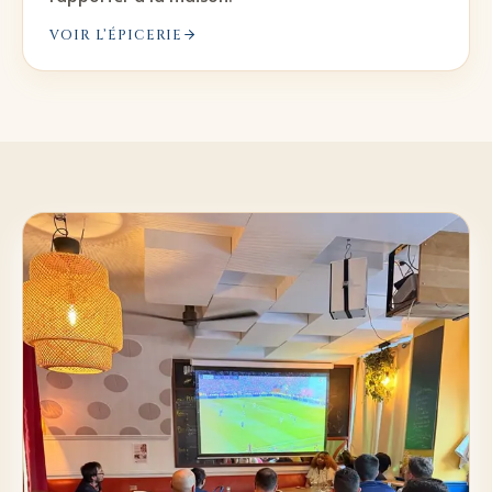
VOIR L’ÉPICERIE