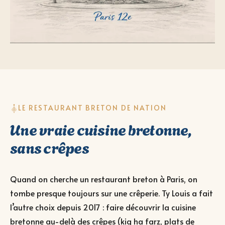
LE RESTAURANT BRETON DE NATION
Une vraie cuisine bretonne,
sans crêpes
Quand on cherche un restaurant breton à Paris, on
tombe presque toujours sur une crêperie. Ty Louis a fait
l’autre choix depuis 2017 : faire découvrir la cuisine
bretonne au-delà des crêpes (kig ha farz, plats de