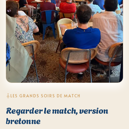
LES GRANDS SOIRS DE MATCH
Regarder le match, version
bretonne