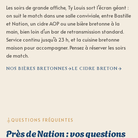
Les soirs de grande affiche, Ty Louis sort l’écran géant :
on suit le match dans une salle conviviale, entre Bastille
et Nation, un cidre AOP ou une bière bretonne à la
main, bien loin d’un bar de retransmission standard.
Service continu jusqu’à 23 h, et la cuisine bretonne
maison pour accompagner. Pensez à réserver les soirs
de match.
NOS BIÈRES BRETONNES
LE CIDRE BRETON
QUESTIONS FRÉQUENTES
Près de Nation : vos questions