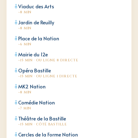
Viaduc des Arts
~8 MIN
Jardin de Reuilly
~8 MIN
Place de la Nation
~6 MIN
Mairie du 12e
~15 MIN · OU LIGNE 8 DIRECTE
Opéra Bastille
~15 MIN · OU LIGNE 1 DIRECTE
MK2 Nation
~8 MIN
Comédie Nation
~7 MIN
Théâtre de la Bastille
~15 MIN · CÔTÉ BASTILLE
Cercles de la Forme Nation