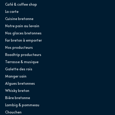
Café & coffee shop
La carte
Cuisine bretonne
Notre pain au levain
Nos glaces bretonnes
Far breton à emporter
Nos producteurs
Roadtrip producteurs
Terrasse & musique
Galette des rois
Manger sain
Algues bretonnes
Whisky breton
Bière bretonne
Lambig & pommeau
Chouchen