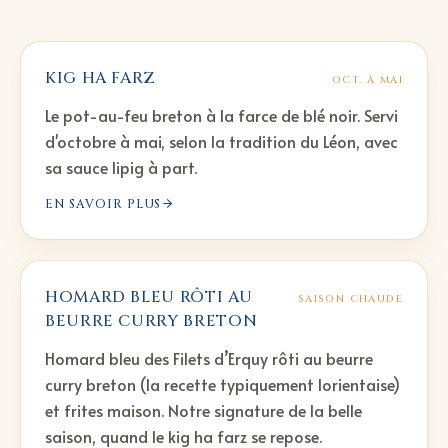
KIG HA FARZ
OCT. À MAI
Le pot-au-feu breton à la farce de blé noir. Servi
d'octobre à mai, selon la tradition du Léon, avec
sa sauce lipig à part.
EN SAVOIR PLUS
HOMARD BLEU RÔTI AU
SAISON CHAUDE
BEURRE CURRY BRETON
Homard bleu des Filets d’Erquy rôti au beurre
curry breton (la recette typiquement lorientaise)
et frites maison. Notre signature de la belle
saison, quand le kig ha farz se repose.