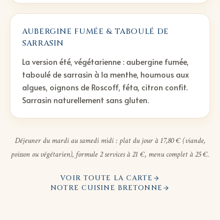
AUBERGINE FUMÉE & TABOULÉ DE
SARRASIN
La version été, végétarienne : aubergine fumée,
taboulé de sarrasin à la menthe, houmous aux
algues, oignons de Roscoff, féta, citron confit.
Sarrasin naturellement sans gluten.
Déjeuner du mardi au samedi midi : plat du jour à 17,80 € (viande,
poisson ou végétarien), formule 2 services à 21 €, menu complet à 25 €.
VOIR TOUTE LA CARTE
NOTRE CUISINE BRETONNE