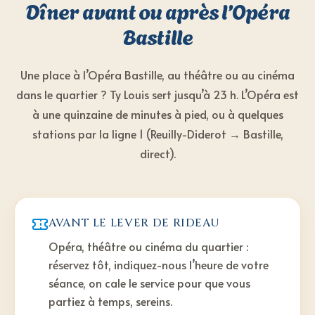
Dîner avant ou après l’Opéra
Bastille
Une place à l’Opéra Bastille, au théâtre ou au cinéma
dans le quartier ? Ty Louis sert jusqu’à 23 h. L’Opéra est
à une quinzaine de minutes à pied, ou à quelques
stations par la ligne 1 (Reuilly-Diderot → Bastille,
direct).
AVANT LE LEVER DE RIDEAU
Opéra, théâtre ou cinéma du quartier :
réservez tôt, indiquez-nous l’heure de votre
séance, on cale le service pour que vous
partiez à temps, sereins.