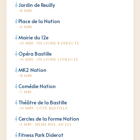
Jardin de Reuilly
~8 MIN
Place de la Nation
~6 MIN
Mairie du 12e
~15 MIN · OU LIGNE 8 DIRECTE
Opéra Bastille
~15 MIN · OU LIGNE 1 DIRECTE
MK2 Nation
~8 MIN
Comédie Nation
~7 MIN
Théâtre de la Bastille
~15 MIN · CÔTÉ BASTILLE
Cercles de la Forme Nation
~2 MIN · MÊME RUE, AU 224
Fitness Park Diderot