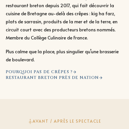
restaurant breton depuis 2017, qui fait découvrir la
cuisine de Bretagne au-delà des crêpes : kig ha farz,
plats de sarrasin, produits de la mer et de la terre, en
circuit court avec des producteurs bretons nommés.
Membre du Collège Culinaire de France.
Plus calme que la place, plus singulier qu’une brasserie
de boulevard.
POURQUOI PAS DE CRÊPES ?
RESTAURANT BRETON PRÈS DE NATION
AVANT / APRÈS LE SPECTACLE