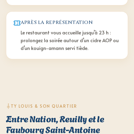
APRÈS LA REPRÉSENTATION
Le restaurant vous accueille jusqu’à 23 h :
prolongez la soirée autour d’un cidre AOP ou
d’un kouign-amann servi tiède.
TY LOUIS & SON QUARTIER
Entre Nation, Reuilly et le
Faubourg Saint-Antoine