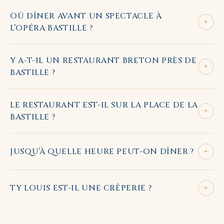
OÙ DÎNER AVANT UN SPECTACLE À
+
L’OPÉRA BASTILLE ?
Y A-T-IL UN RESTAURANT BRETON PRÈS DE
+
BASTILLE ?
LE RESTAURANT EST-IL SUR LA PLACE DE LA
+
BASTILLE ?
+
JUSQU’À QUELLE HEURE PEUT-ON DÎNER ?
+
TY LOUIS EST-IL UNE CRÊPERIE ?