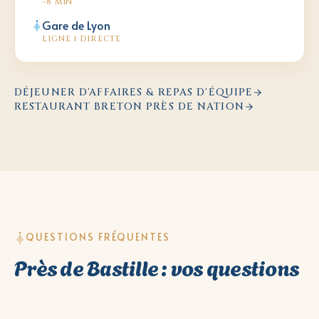
~8 MIN
Gare de Lyon
LIGNE 1 DIRECTE
DÉJEUNER D'AFFAIRES & REPAS D'ÉQUIPE
RESTAURANT BRETON PRÈS DE NATION
QUESTIONS FRÉQUENTES
Près de Bastille : vos questions