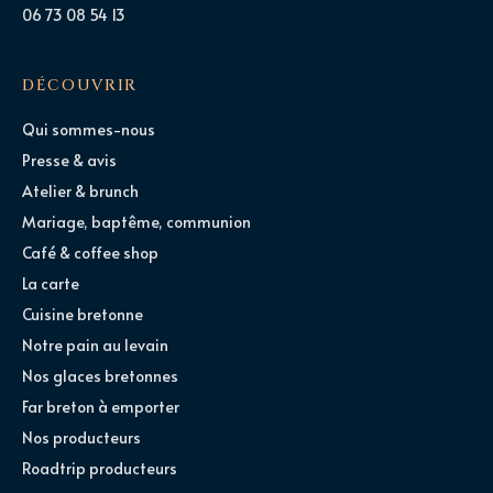
06 73 08 54 13
DÉCOUVRIR
Qui sommes-nous
Presse & avis
Atelier & brunch
Mariage, baptême, communion
Café & coffee shop
La carte
Cuisine bretonne
Notre pain au levain
Nos glaces bretonnes
Far breton à emporter
Nos producteurs
Roadtrip producteurs