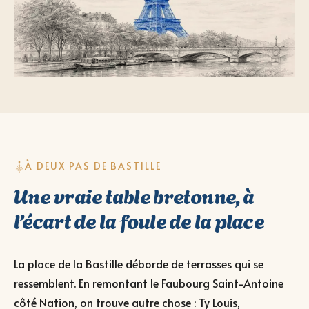
À DEUX PAS DE BASTILLE
Une vraie table bretonne, à
l’écart de la foule de la place
La place de la Bastille déborde de terrasses qui se
ressemblent. En remontant le Faubourg Saint-Antoine
côté Nation, on trouve autre chose : Ty Louis,