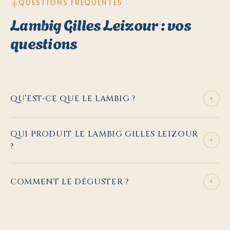
QUESTIONS FRÉQUENTES
Lambig Gilles Leizour : vos
questions
+
QU’EST-CE QUE LE LAMBIG ?
QUI PRODUIT LE LAMBIG GILLES LEIZOUR
+
?
+
COMMENT LE DÉGUSTER ?