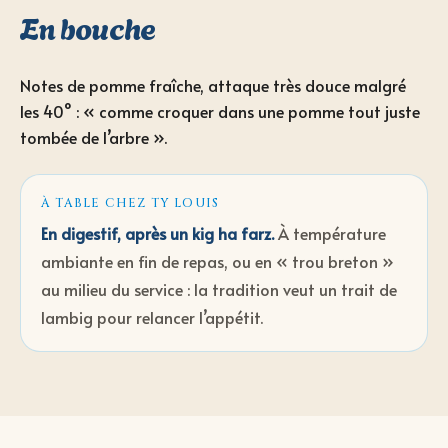
En bouche
Notes de pomme fraîche, attaque très douce malgré
les 40° : « comme croquer dans une pomme tout juste
tombée de l’arbre ».
À TABLE CHEZ TY LOUIS
En digestif, après un kig ha farz
.
À température
ambiante en fin de repas, ou en « trou breton »
au milieu du service : la tradition veut un trait de
lambig pour relancer l’appétit.