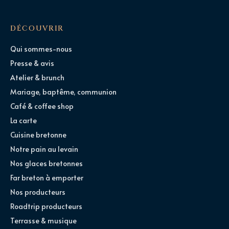
DÉCOUVRIR
Qui sommes-nous
Presse & avis
Atelier & brunch
Mariage, baptême, communion
Café & coffee shop
La carte
Cuisine bretonne
Notre pain au levain
Nos glaces bretonnes
Far breton à emporter
Nos producteurs
Roadtrip producteurs
Terrasse & musique