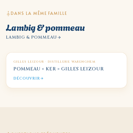
DANS LA MÊME FAMILLE
Lambig & pommeau
LAMBIG & POMMEAU
GILLES LEIZOUR · DISTILLERIE WARENGHEM
POMMEAU « KER » GILLES LEIZOUR
DÉCOUVRIR