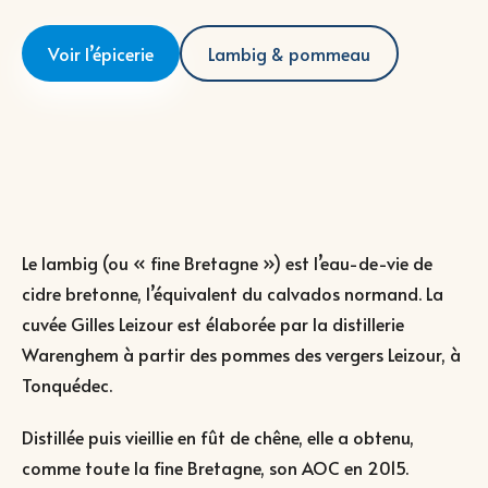
Voir l’épicerie
Lambig & pommeau
Le lambig (ou « fine Bretagne ») est l’eau-de-vie de
cidre bretonne, l’équivalent du calvados normand. La
cuvée Gilles Leizour est élaborée par la distillerie
Warenghem à partir des pommes des vergers Leizour, à
Tonquédec.
Distillée puis vieillie en fût de chêne, elle a obtenu,
comme toute la fine Bretagne, son AOC en 2015.