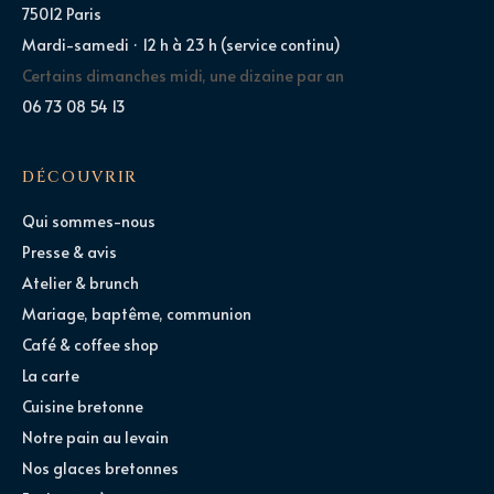
75012 Paris
Mardi-samedi · 12 h à 23 h (service continu)
Certains dimanches midi, une dizaine par an
06 73 08 54 13
DÉCOUVRIR
Qui sommes-nous
Presse & avis
Atelier & brunch
Mariage, baptême, communion
Café & coffee shop
La carte
Cuisine bretonne
Notre pain au levain
Nos glaces bretonnes