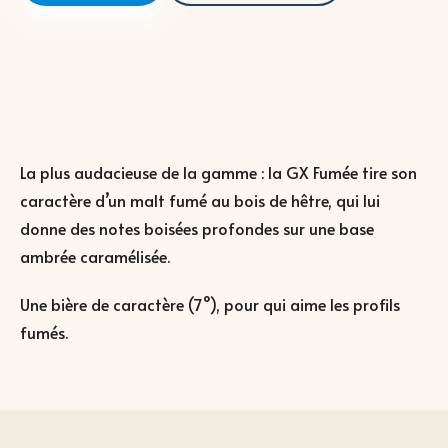
La plus audacieuse de la gamme : la GX Fumée tire son
caractère d’un malt fumé au bois de hêtre, qui lui
donne des notes boisées profondes sur une base
ambrée caramélisée.
Une bière de caractère (7°), pour qui aime les profils
fumés.