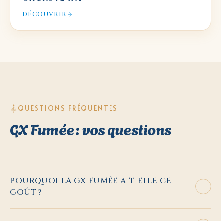
DÉCOUVRIR
QUESTIONS FRÉQUENTES
GX Fumée : vos questions
POURQUOI LA GX FUMÉE A-T-ELLE CE
+
GOÛT ?