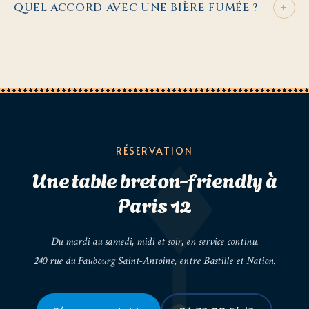
+
QUEL ACCORD AVEC UNE BIÈRE FUMÉE ?
RÉSERVATION
Une table breton-friendly à
Paris 12
Du mardi au samedi, midi et soir, en service continu.
240 rue du Faubourg Saint-Antoine, entre Bastille et Nation.