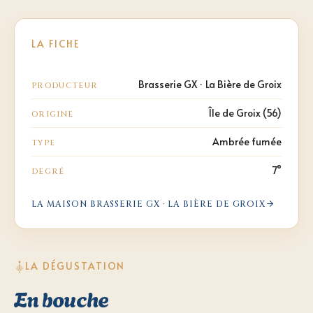
LA FICHE
Brasserie GX · La Bière de Groix
PRODUCTEUR
Île de Groix (56)
ORIGINE
Ambrée fumée
TYPE
7°
DEGRÉ
LA MAISON
BRASSERIE GX · LA BIÈRE DE GROIX
LA DÉGUSTATION
En bouche