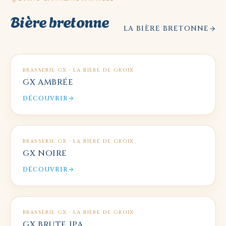
Bière bretonne
LA BIÈRE BRETONNE
BRASSERIE GX · LA BIÈRE DE GROIX
GX AMBRÉE
DÉCOUVRIR
BRASSERIE GX · LA BIÈRE DE GROIX
GX NOIRE
DÉCOUVRIR
BRASSERIE GX · LA BIÈRE DE GROIX
GX BRUTE IPA