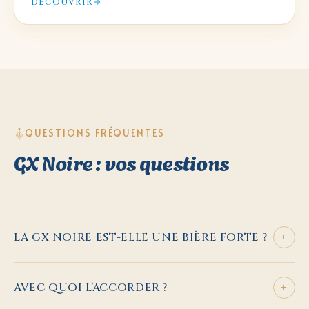
DÉCOUVRIR
QUESTIONS FRÉQUENTES
GX Noire : vos questions
+
LA GX NOIRE EST-ELLE UNE BIÈRE FORTE ?
+
AVEC QUOI L’ACCORDER ?