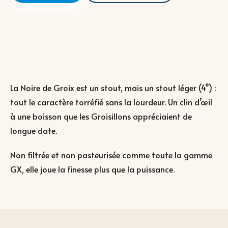
La Noire de Groix est un stout, mais un stout léger (4°) :
tout le caractère torréfié sans la lourdeur. Un clin d’œil
à une boisson que les Groisillons appréciaient de
longue date.
Non filtrée et non pasteurisée comme toute la gamme
GX, elle joue la finesse plus que la puissance.