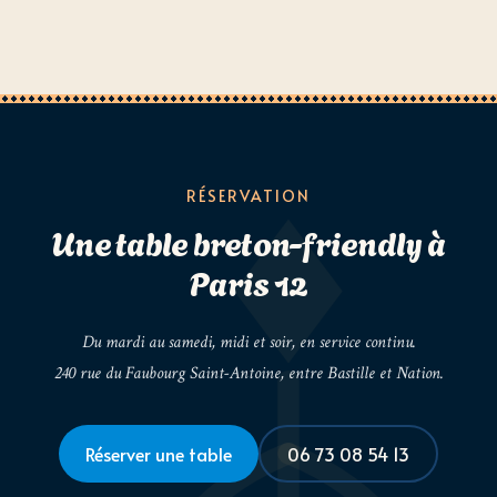
RÉSERVATION
Une table breton-friendly à
Paris 12
Du mardi au samedi, midi et soir, en service continu.
240 rue du Faubourg Saint-Antoine, entre Bastille et Nation.
Réserver une table
06 73 08 54 13