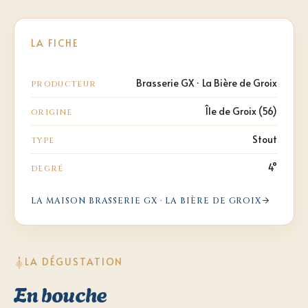
LA FICHE
Brasserie GX · La Bière de Groix
PRODUCTEUR
Île de Groix (56)
ORIGINE
Stout
TYPE
4°
DEGRÉ
LA MAISON
BRASSERIE GX · LA BIÈRE DE GROIX
LA DÉGUSTATION
En bouche