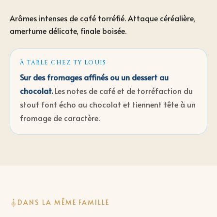
Arômes intenses de café torréfié. Attaque céréalière,
amertume délicate, finale boisée.
À TABLE CHEZ TY LOUIS
Sur des fromages affinés ou un dessert au
chocolat
.
Les notes de café et de torréfaction du
stout font écho au chocolat et tiennent tête à un
fromage de caractère.
DANS LA MÊME FAMILLE