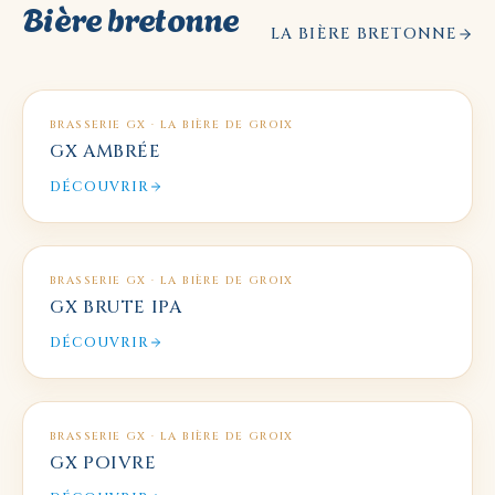
Bière bretonne
LA BIÈRE BRETONNE
BRASSERIE GX · LA BIÈRE DE GROIX
GX AMBRÉE
DÉCOUVRIR
BRASSERIE GX · LA BIÈRE DE GROIX
GX BRUTE IPA
DÉCOUVRIR
BRASSERIE GX · LA BIÈRE DE GROIX
GX POIVRE