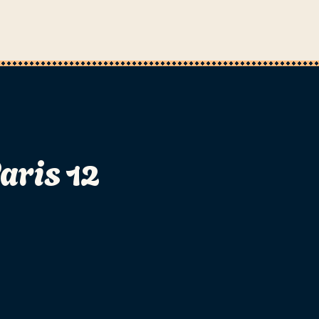
aris 12