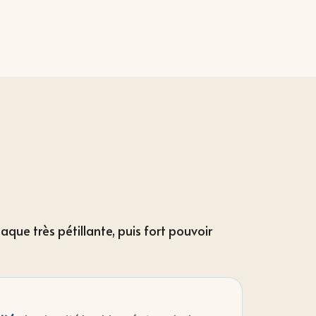
aque très pétillante, puis fort pouvoir