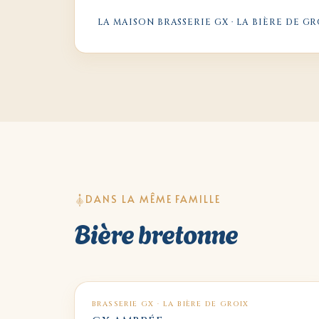
LA MAISON
BRASSERIE GX · LA BIÈRE DE G
DANS LA MÊME FAMILLE
Bière bretonne
BRASSERIE GX · LA BIÈRE DE GROIX