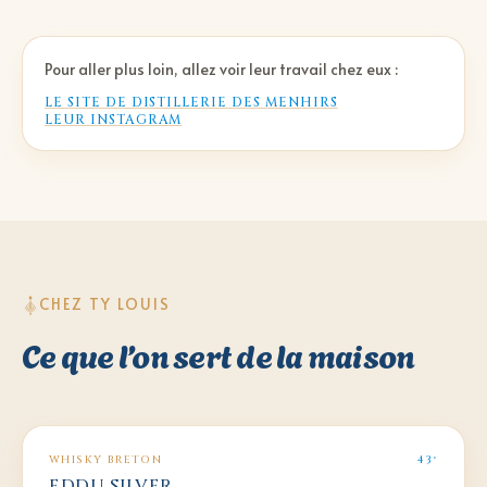
Pour aller plus loin, allez voir leur travail chez eux :
LE SITE DE
DISTILLERIE DES MENHIRS
LEUR INSTAGRAM
CHEZ TY LOUIS
Ce que l’on sert de la maison
WHISKY BRETON
43°
EDDU SILVER