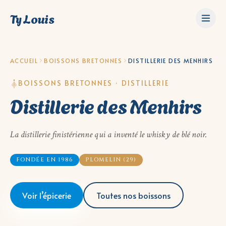
Ty Louis
ACCUEIL
BOISSONS BRETONNES
DISTILLERIE DES MENHIRS
BOISSONS BRETONNES · DISTILLERIE
Distillerie des Menhirs
La distillerie finistérienne qui a inventé le whisky de blé noir.
FONDÉE EN 1986
PLOMELIN (29)
Voir l’épicerie
Toutes nos boissons