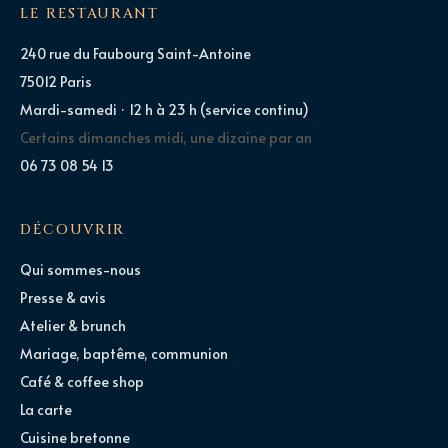
LE RESTAURANT
240 rue du Faubourg Saint-Antoine
75012 Paris
Mardi-samedi · 12 h à 23 h (service continu)
Certains dimanches midi, une dizaine par an
06 73 08 54 13
DÉCOUVRIR
Qui sommes-nous
Presse & avis
Atelier & brunch
Mariage, baptême, communion
Café & coffee shop
La carte
Cuisine bretonne