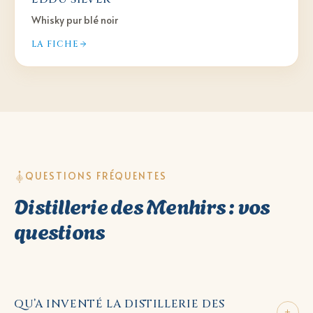
Whisky pur blé noir
LA FICHE
QUESTIONS FRÉQUENTES
Distillerie des Menhirs : vos
questions
QU’A INVENTÉ LA DISTILLERIE DES
+