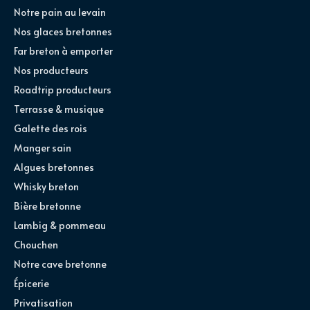
Notre pain au levain
Nos glaces bretonnes
Far breton à emporter
Nos producteurs
Roadtrip producteurs
Terrasse & musique
Galette des rois
Manger sain
Algues bretonnes
Whisky breton
Bière bretonne
Lambig & pommeau
Chouchen
Notre cave bretonne
Épicerie
Privatisation