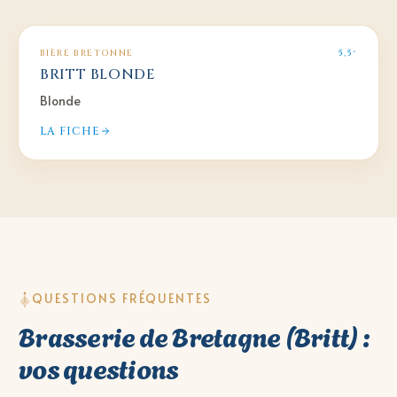
BIÈRE BRETONNE
5,5°
BRITT BLONDE
Blonde
LA FICHE
QUESTIONS FRÉQUENTES
Brasserie de Bretagne (Britt) :
vos questions