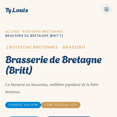
Ty Louis
ACCUEIL
BOISSONS BRETONNES
BRASSERIE DE BRETAGNE (BRITT)
BOISSONS BRETONNES · BRASSERIE
Brasserie de Bretagne
(Britt)
La brasserie au macareux, emblème populaire de la bière
bretonne.
FONDÉE EN 1998
CONCARNEAU (29)