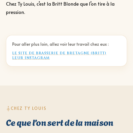
Chez Ty Louis, c’est la Britt Blonde que l’on tire à la
pression.
Pour aller plus loin, allez voir leur travail chez eux :
LE SITE DE
BRASSERIE DE BRETAGNE (BRITT)
LEUR INSTAGRAM
CHEZ TY LOUIS
Ce que l’on sert de la maison