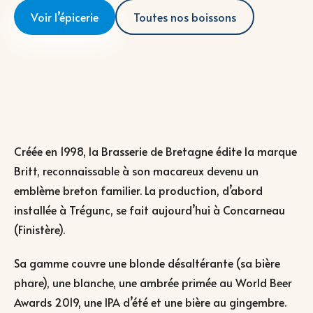
Voir l’épicerie
Toutes nos boissons
Créée en 1998, la Brasserie de Bretagne édite la marque
Britt, reconnaissable à son macareux devenu un
emblème breton familier. La production, d’abord
installée à Trégunc, se fait aujourd’hui à Concarneau
(Finistère).
Sa gamme couvre une blonde désaltérante (sa bière
phare), une blanche, une ambrée primée au World Beer
Awards 2019, une IPA d’été et une bière au gingembre.